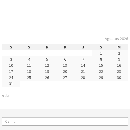
Agustus 2026
S
S
R
K
J
S
M
1
2
3
4
5
6
7
8
9
10
11
12
13
14
15
16
17
18
19
20
21
22
23
24
25
26
27
28
29
30
31
« Jul
Cari
untuk: