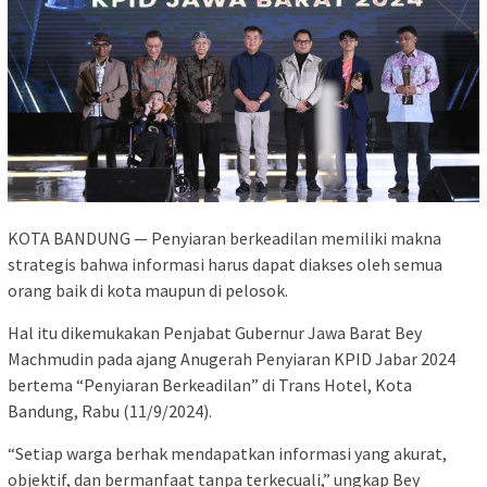
KOTA BANDUNG — Penyiaran berkeadilan memiliki makna
strategis bahwa informasi harus dapat diakses oleh semua
orang baik di kota maupun di pelosok.
Hal itu dikemukakan Penjabat Gubernur Jawa Barat Bey
Machmudin pada ajang Anugerah Penyiaran KPID Jabar 2024
bertema “Penyiaran Berkeadilan” di Trans Hotel, Kota
Bandung, Rabu (11/9/2024).
“Setiap warga berhak mendapatkan informasi yang akurat,
objektif, dan bermanfaat tanpa terkecuali,” ungkap Bey