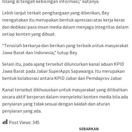
hilang di tengah kebisingan informasi,” katanya.
Lebih lanjut terkait penghargaan yang diberikan, Bey
mengatakan itu merupakan bentuk apresiasi atas kerja keras
dan dedikasi para insan media dalam menjaga integritas dalam
setiap konten yang dibuat.
“Teruslah berkarya dan berikan yang terbaik untuk masyarakat
Jawa Barat dan Indonesia,” tutup Bey.
Selain itu, pada ajang tersebut diluncurkan kanal aduan KPID
Jawa Barat pada Jabar SuperApps Sapawarga. Itu merupakan
bentuk kolaborasi antara KPID Jabar dan Pemdaprov Jabar.
Kanal tersebut dikhususkan untuk masyarakat yang dilibatkan
secara aktif berperan dalam menyeleksi konten media bila ada
penyiaran yang tidak sesuai dengan kaidah dan aturan
penyiaran yang ada.
Post Views:
345
SEBARKAN