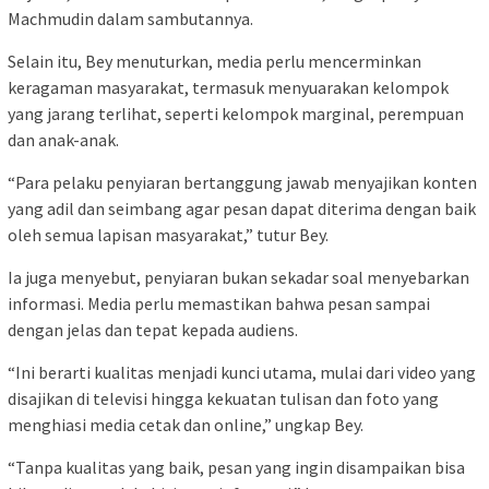
Machmudin dalam sambutannya.
Selain itu, Bey menuturkan, media perlu mencerminkan
keragaman masyarakat, termasuk menyuarakan kelompok
yang jarang terlihat, seperti kelompok marginal, perempuan
dan anak-anak.
“Para pelaku penyiaran bertanggung jawab menyajikan konten
yang adil dan seimbang agar pesan dapat diterima dengan baik
oleh semua lapisan masyarakat,” tutur Bey.
Ia juga menyebut, penyiaran bukan sekadar soal menyebarkan
informasi. Media perlu memastikan bahwa pesan sampai
dengan jelas dan tepat kepada audiens.
“Ini berarti kualitas menjadi kunci utama, mulai dari video yang
disajikan di televisi hingga kekuatan tulisan dan foto yang
menghiasi media cetak dan online,” ungkap Bey.
“Tanpa kualitas yang baik, pesan yang ingin disampaikan bisa