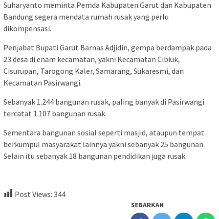
Suharyanto meminta Pemda Kabupaten Garut dan Kabupaten
Bandung segera mendata rumah rusak yang perlu
dikompensasi.
Penjabat Bupati Garut Barnas Adjidin, gempa berdampak pada
23 desa di enam kecamatan, yakni Kecamatan Cibiuk,
Cisurupan, Tarogong Kaler, Samarang, Sukaresmi, dan
Kecamatan Pasirwangi.
Sebanyak 1.244 bangunan rusak, paling banyak di Pasirwangi
tercatat 1.107 bangunan rusak.
Sementara bangunan sosial seperti masjid, ataupun tempat
berkumpul masyarakat lainnya yakni sebanyak 25 bangunan.
Selain itu sebanyak 18 bangunan pendidikan juga rusak.
Post Views:
344
SEBARKAN