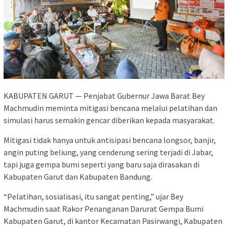
KABUPATEN GARUT — Penjabat Gubernur Jawa Barat Bey
Machmudin meminta mitigasi bencana melalui pelatihan dan
simulasi harus semakin gencar diberikan kepada masyarakat.
Mitigasi tidak hanya untuk antisipasi bencana longsor, banjir,
angin puting beliung, yang cenderung sering terjadi di Jabar,
tapi juga gempa bumi seperti yang baru saja dirasakan di
Kabupaten Garut dan Kabupaten Bandung.
“Pelatihan, sosialisasi, itu sangat penting,” ujar Bey
Machmudin saat Rakor Penanganan Darurat Gempa Bumi
Kabupaten Garut, di kantor Kecamatan Pasirwangi, Kabupaten