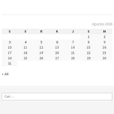
Agustus 2026
S
S
R
K
J
S
M
1
2
3
4
5
6
7
8
9
10
11
12
13
14
15
16
17
18
19
20
21
22
23
24
25
26
27
28
29
30
31
« Jul
Cari
untuk: