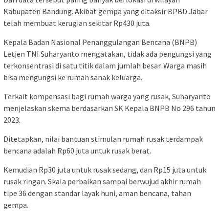
Kabupaten Bandung. Akibat gempa yang ditaksir BPBD Jabar
telah membuat kerugian sekitar Rp430 juta.
Kepala Badan Nasional Penanggulangan Bencana (BNPB)
Letjen TNI Suharyanto mengatakan, tidak ada pengungsi yang
terkonsentrasi di satu titik dalam jumlah besar. Warga masih
bisa mengungsi ke rumah sanak keluarga.
Terkait kompensasi bagi rumah warga yang rusak, Suharyanto
menjelaskan skema berdasarkan SK Kepala BNPB No 296 tahun
2023.
Ditetapkan, nilai bantuan stimulan rumah rusak terdampak
bencana adalah Rp60 juta untuk rusak berat.
Kemudian Rp30 juta untuk rusak sedang, dan Rp15 juta untuk
rusak ringan. Skala perbaikan sampai berwujud akhir rumah
tipe 36 dengan standar layak huni, aman bencana, tahan
gempa.