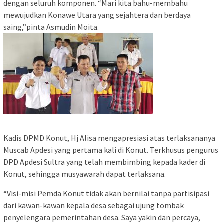
dengan seluruh komponen. “Mari kita bahu-membahu
mewujudkan Konawe Utara yang sejahtera dan berdaya
saing,”pinta Asmudin Moita.
Kadis DPMD Konut, Hj Alisa mengapresiasi atas terlaksananya
Muscab Apdesi yang pertama kali di Konut. Terkhusus pengurus
DPD Apdesi Sultra yang telah membimbing kepada kader di
Konut, sehingga musyawarah dapat terlaksana.
“Visi-misi Pemda Konut tidak akan bernilai tanpa partisipasi
dari kawan-kawan kepala desa sebagai ujung tombak
penyelengara pemerintahan desa. Saya yakin dan percaya,