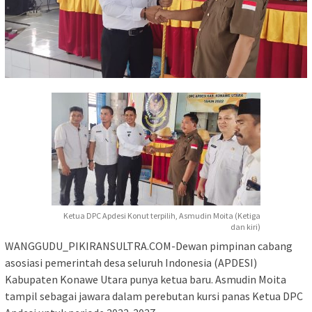
Ketua DPC Apdesi Konut terpilih, Asmudin Moita (Ketiga
dan kiri)
WANGGUDU_PIKIRANSULTRA.COM-Dewan pimpinan cabang
asosiasi pemerintah desa seluruh Indonesia (APDESI)
Kabupaten Konawe Utara punya ketua baru. Asmudin Moita
tampil sebagai jawara dalam perebutan kursi panas Ketua DPC