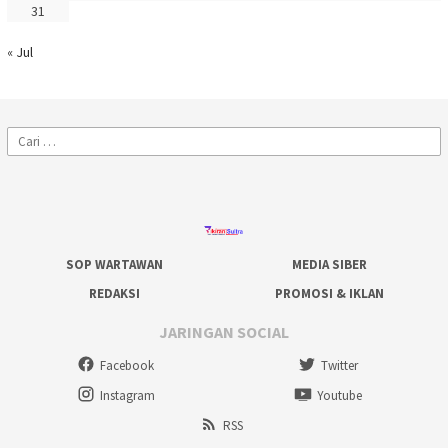
31
« Jul
Cari
untuk:
SOP WARTAWAN
MEDIA SIBER
REDAKSI
PROMOSI & IKLAN
JARINGAN SOCIAL
Facebook
Twitter
Instagram
Youtube
RSS