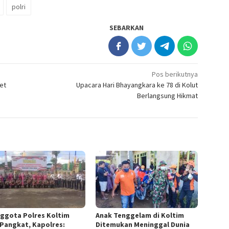
polri
SEBARKAN
Pos berikutnya
et
Upacara Hari Bhayangkara ke 78 di Kolut
Berlangsung Hikmat
nggota Polres Koltim
Anak Tenggelam di Koltim
 Pangkat, Kapolres:
Ditemukan Meninggal Dunia