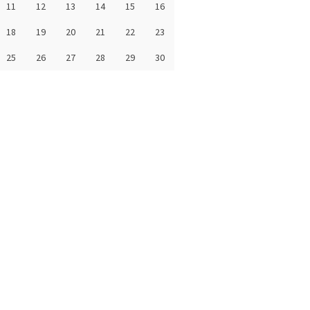
11
12
13
14
15
16
18
19
20
21
22
23
25
26
27
28
29
30