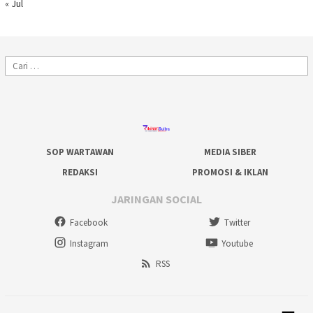
« Jul
Cari
untuk:
SOP WARTAWAN
MEDIA SIBER
REDAKSI
PROMOSI & IKLAN
JARINGAN SOCIAL
Facebook
Twitter
Instagram
Youtube
RSS